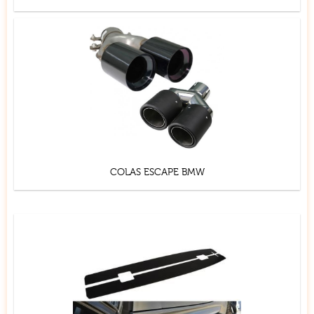
COLAS ESCAPE BMW