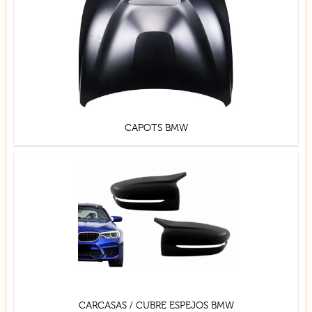
CAPOTS BMW
CARCASAS / CUBRE ESPEJOS BMW