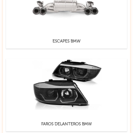
ESCAPES BMW
FAROS DELANTEROS BMW