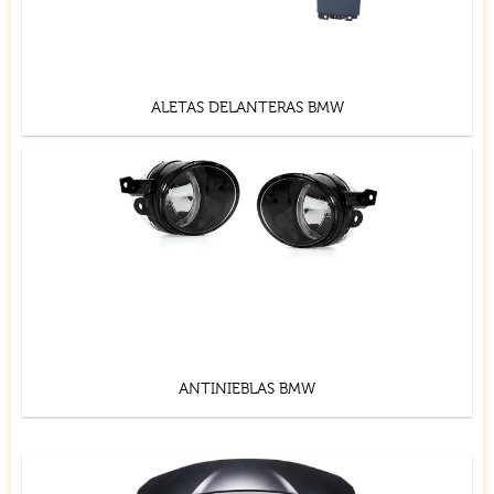
ALETAS DELANTERAS BMW
ANTINIEBLAS BMW