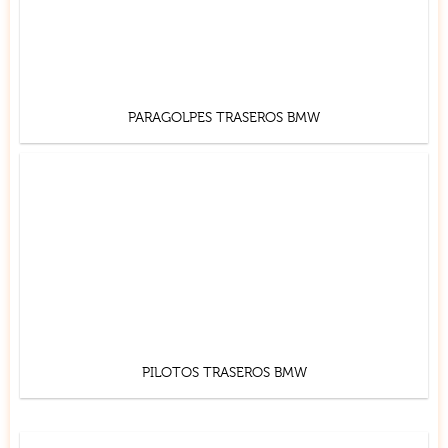
PARAGOLPES TRASEROS BMW
PILOTOS TRASEROS BMW