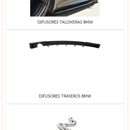
DIFUSORES TALONERAS BMW
DIFUSORES TRASEROS BMW