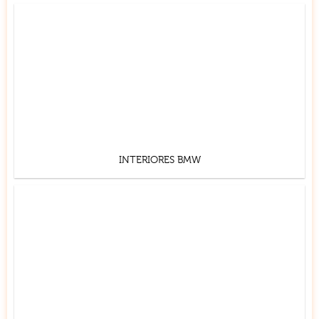
INTERIORES BMW