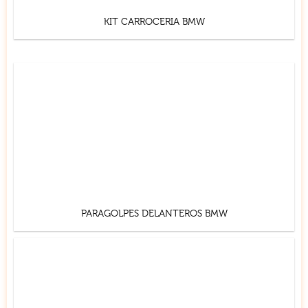
KIT CARROCERIA BMW
PARAGOLPES DELANTEROS BMW