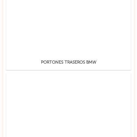
PORTONES TRASEROS BMW