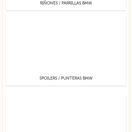
RIÑONES / PARRILLAS BMW
SPOILERS / PUNTERAS BMW