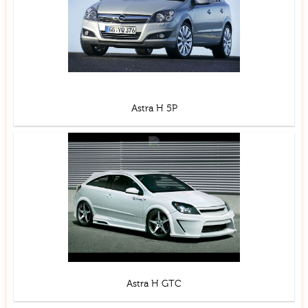
Astra H 5P
Astra H GTC