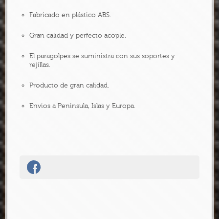
Fabricado en plástico ABS.
Gran calidad y perfecto acople.
El paragolpes se suministra con sus soportes y
rejillas.
Producto de gran calidad.
Envios a Peninsula, Islas y Europa.