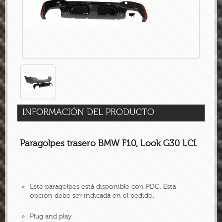
INFORMACIÓN DEL PRODUCTO
Paragolpes trasero BMW F10, Look G30 LCI
.
Este paragolpes está disponible con PDC. Esta
opción debe ser indicada en el pedido.
Plug and play