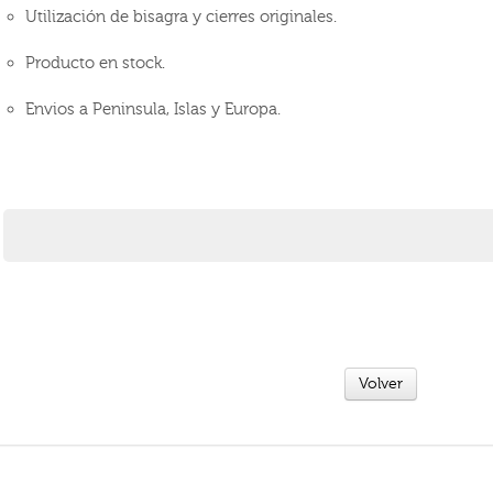
Utilización de bisagra y cierres originales.
Producto en stock.
Envios a Peninsula, Islas y Europa.
Volver