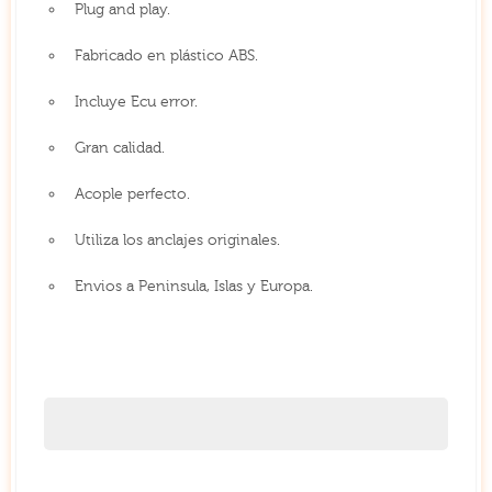
Plug and play.
Fabricado en plástico ABS.
Incluye Ecu error.
Gran calidad.
Acople perfecto.
Utiliza los anclajes originales.
Envios a Peninsula, Islas y Europa.