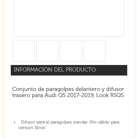
INFORMACIÓN DEL PRODUCTO
Conjunto de paragolpes delantero y difusor
trasero para Audi Q5 2017-2019, Look RSQ5.
Difusor para el paragolpes standar. (No válido para
versión Sline).