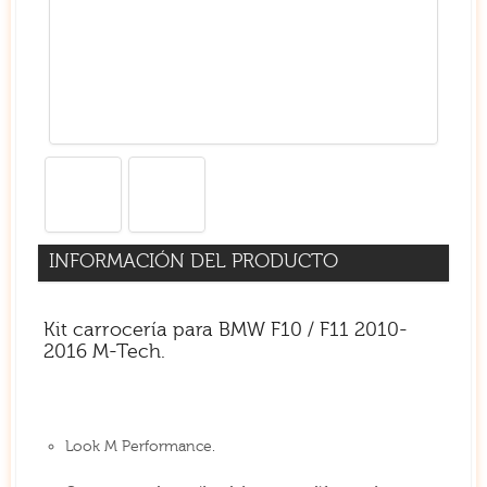
INFORMACIÓN DEL PRODUCTO
Kit carrocería para BMW F10 / F11 2010-
2016 M-Tech.
Look M Performance.