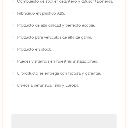
Compuesto de spoiler delantero y difusor taloneras.
Fabricado en plástico ABS.
Producto de alta calidad y perfecto acople.
Producto para vehículos de alta de gama.
Producto en stock.
Puedes visitarnos en nuestras instalaciones.
El producto se entrega con factura y garantía.
Envíos a península, islas y Europa.