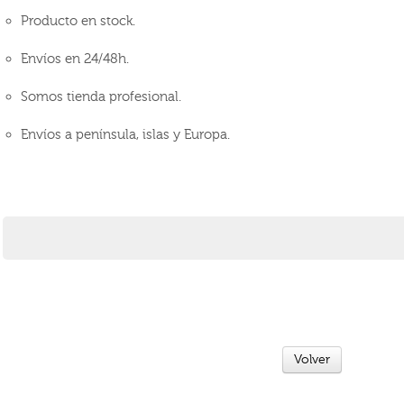
Producto en stock.
Envíos en 24/48h.
Somos tienda profesional.
Envíos a península, islas y Europa.
Volver