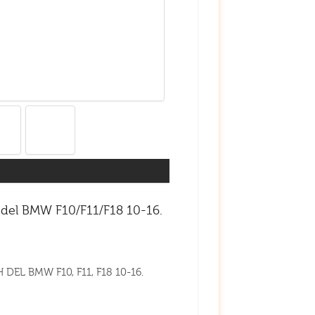
 del BMW F10/F11/F18 10-16.
 DEL BMW F10, F11, F18 10-16.