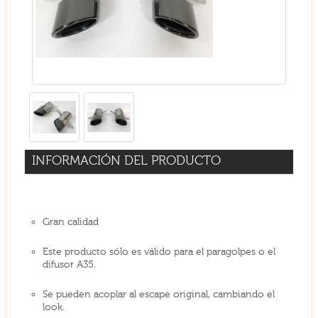
INFORMACIÓN DEL PRODUCTO
Gran calidad
Este producto sólo es válido para el paragolpes o el
difusor A35.
Se pueden acoplar al escape original, cambiando el
look.