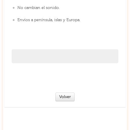
No cambian el sonido.
Envíos a península, islas y Europa.
Volver